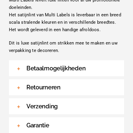
doeleinden.
Het satijnlint van Multi Labels is leverbaar in een breed
scala stralende kleuren en in verschillende breedtes.
Het wordt geleverd in een handige afroldoos.
Dit is luxe satijnlint om strikken mee te maken en uw
verpakking te decoreren.
Betaalmogelijkheden
Retourneren
Verzending
Garantie