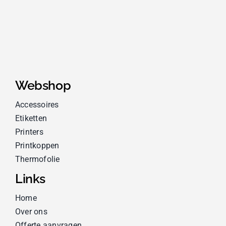
Webshop
Accessoires
Etiketten
Printers
Printkoppen
Thermofolie
Links
Home
Over ons
Offerte aanvragen