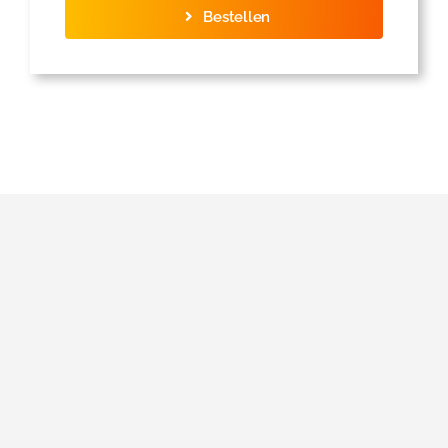
Bestellen