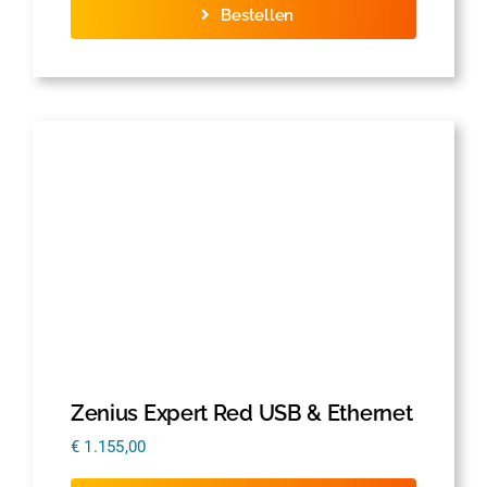
Bestellen
Zenius Expert Red USB & Ethernet
€
1.155,00