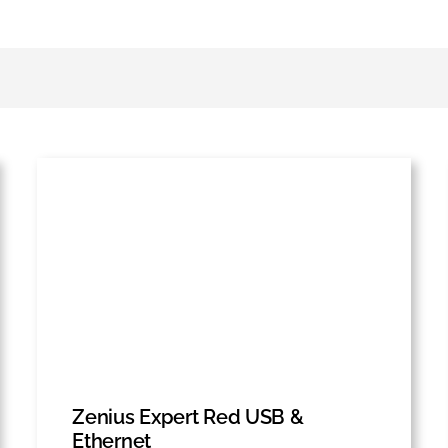
Zenius Expert Red USB &
Ethernet