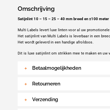
Omschrijving
Satijnlint 10 – 15 – 25 – 40 mm breed en ±100 meter 
Multi Labels levert luxe linten voor al uw promotionele
Het satijnlint van Multi Labels is leverbaar in een bree
Het wordt geleverd in een handige afroldoos.
Dit is luxe satijnlint om strikken mee te maken en uw 
Betaalmogelijkheden
Retourneren
Verzending