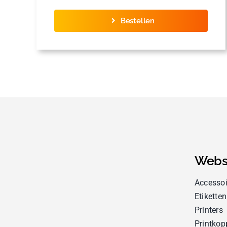
Bestellen
Webs
Accessoi
Etiketten
Printers
Printkop