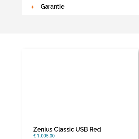
Garantie
Zenius Classic USB Red
€
1.005,00