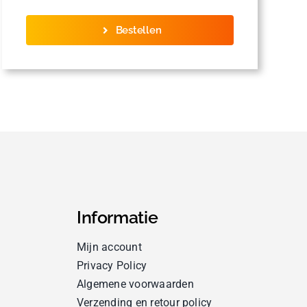
Bestellen
Informatie
Mijn account
Privacy Policy
Algemene voorwaarden
Verzending en retour policy