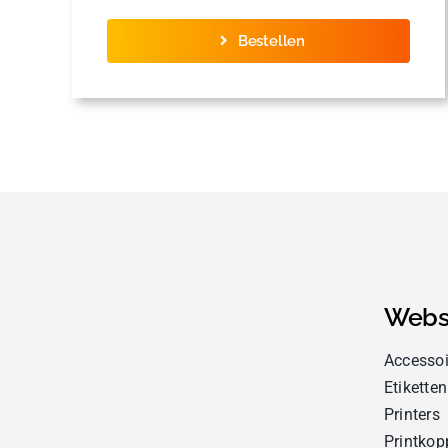
Bestellen
Webs
Accessoi
Etiketten
Printers
Printkop