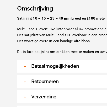
Omschrijving
Satijnlint 10 – 15 – 25 – 40 mm breed en ±100 meter 
Multi Labels levert luxe linten voor al uw promotionele
Het satijnlint van Multi Labels is leverbaar in een bree
Het wordt geleverd in een handige afroldoos.
Dit is luxe satijnlint om strikken mee te maken en uw 
Betaalmogelijkheden
Retourneren
Verzending