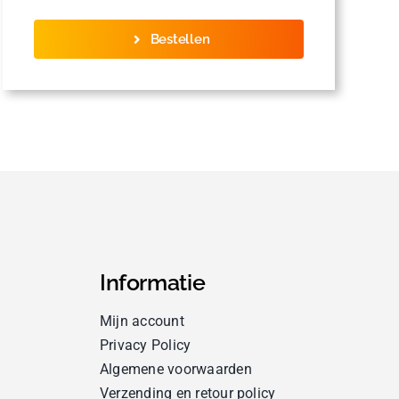
Bestellen
Informatie
Mijn account
Privacy Policy
Algemene voorwaarden
Verzending en retour policy