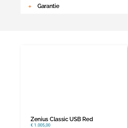
Garantie
Zenius Classic USB Red
€
1.005,00