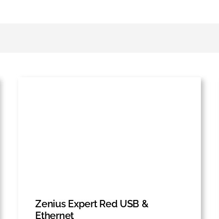
Zenius Expert Red USB &
Ethernet