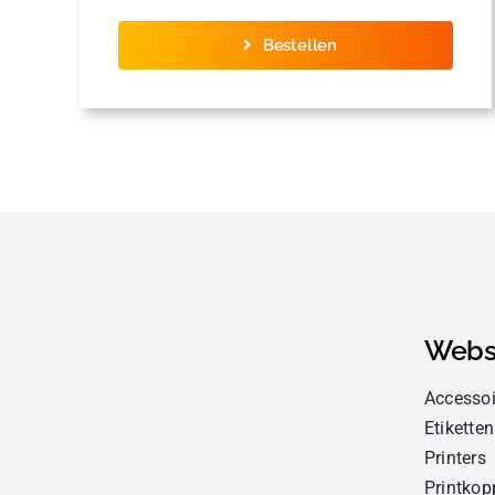
Bestellen
Webs
Accessoi
Etiketten
Printers
Printkop