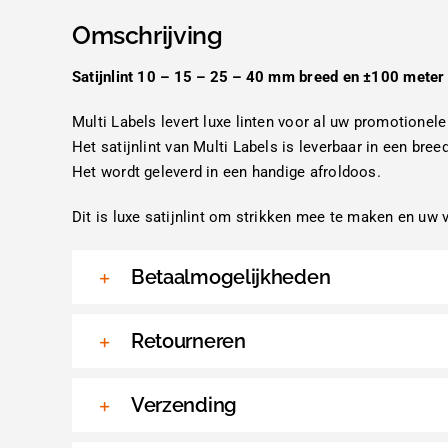
Omschrijving
Satijnlint 10 – 15 – 25 – 40 mm breed en ±100 meter 
Multi Labels levert luxe linten voor al uw promotionele
Het satijnlint van Multi Labels is leverbaar in een bree
Het wordt geleverd in een handige afroldoos.
Dit is luxe satijnlint om strikken mee te maken en uw 
Betaalmogelijkheden
Retourneren
Verzending