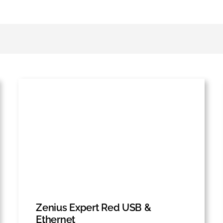
Zenius Expert Red USB &
Ethernet