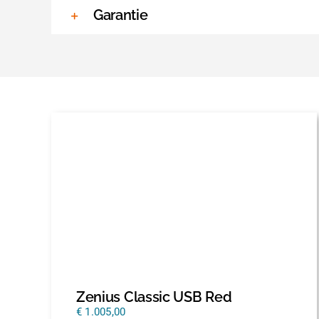
Garantie
Zenius Classic USB Red
€
1.005,00