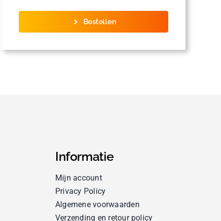
Bestellen
Informatie
Mijn account
Privacy Policy
Algemene voorwaarden
Verzending en retour policy