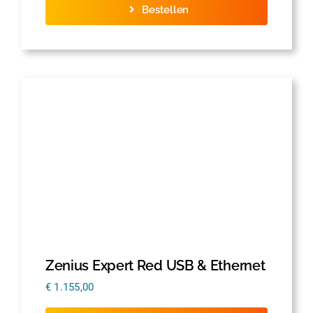
Bestellen
Zenius Expert Red USB & Ethernet
€
1.155,00