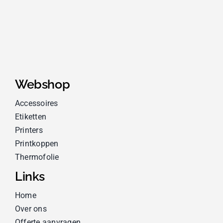
Webshop
Accessoires
Etiketten
Printers
Printkoppen
Thermofolie
Links
Home
Over ons
Offerte aanvragen