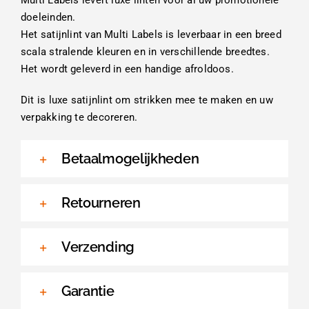
doeleinden.
Het satijnlint van Multi Labels is leverbaar in een breed
scala stralende kleuren en in verschillende breedtes.
Het wordt geleverd in een handige afroldoos.
Dit is luxe satijnlint om strikken mee te maken en uw
verpakking te decoreren.
Betaalmogelijkheden
Retourneren
Verzending
Garantie