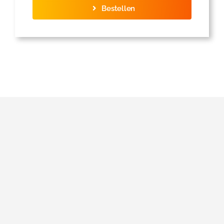
Bestellen