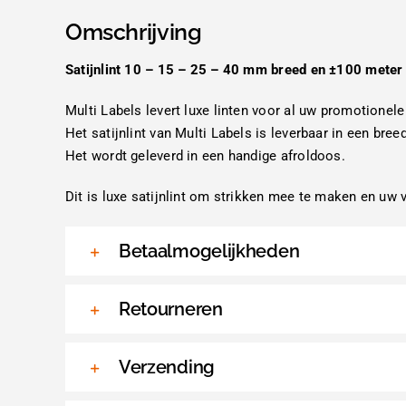
Omschrijving
Satijnlint 10 – 15 – 25 – 40 mm breed en ±100 meter 
Multi Labels levert luxe linten voor al uw promotionele
Het satijnlint van Multi Labels is leverbaar in een bree
Het wordt geleverd in een handige afroldoos.
Dit is luxe satijnlint om strikken mee te maken en uw 
Betaalmogelijkheden
Retourneren
Verzending