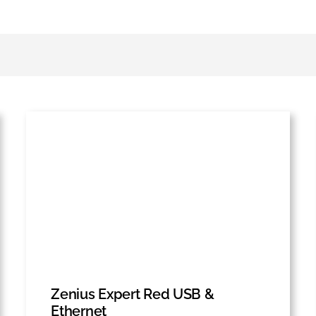
Zenius Expert Red USB &
Ethernet