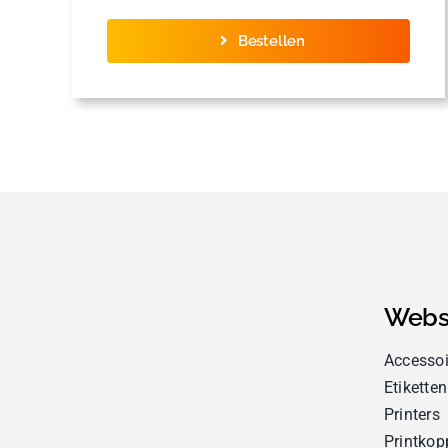
Bestellen
Webs
Accessoi
Etiketten
Printers
Printkop