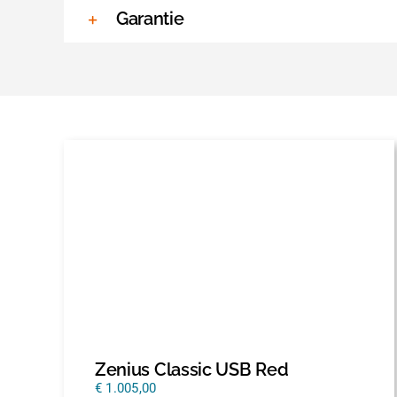
Garantie
Zenius Classic USB Red
€
1.005,00