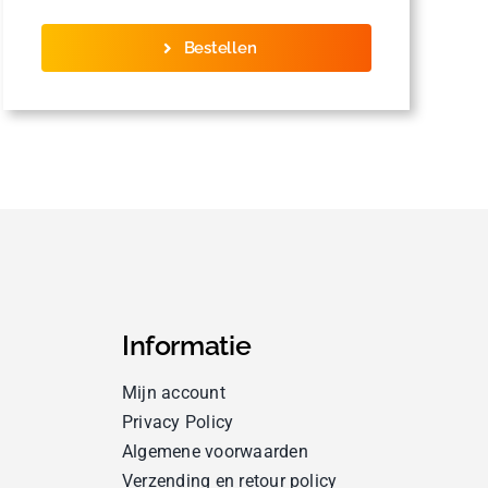
Bestellen
Informatie
Mijn account
Privacy Policy
Algemene voorwaarden
Verzending en retour policy