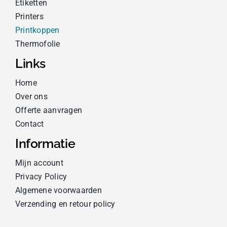
Etiketten
Printers
Printkoppen
Thermofolie
Links
Home
Over ons
Offerte aanvragen
Contact
Informatie
Mijn account
Privacy Policy
Algemene voorwaarden
Verzending en retour policy