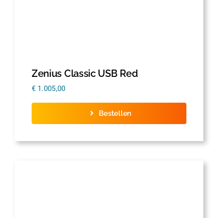
Zenius Classic USB Red
€
1.005,00
Bestellen