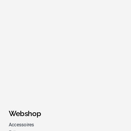
Webshop
Accessoires