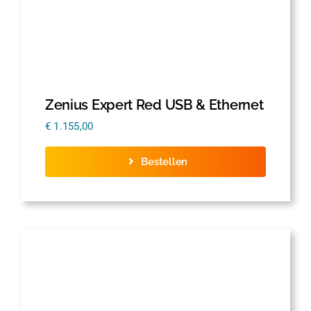
Zenius Expert Red USB & Ethernet
€
1.155,00
Bestellen