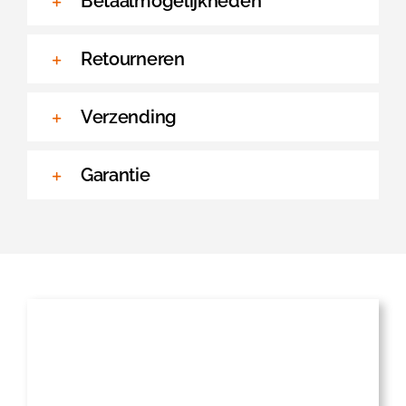
Betaalmogelijkheden
Retourneren
Verzending
Garantie