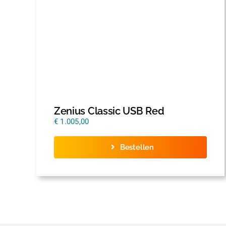
Zenius Classic USB Red
€
1.005,00
Bestellen