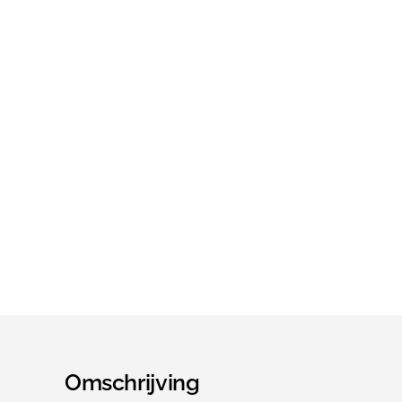
Omschrijving