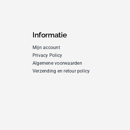
Informatie
Mijn account
Privacy Policy
Algemene voorwaarden
Verzending en retour policy