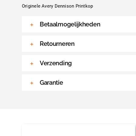
Originele Avery Dennison Printkop
Betaalmogelijkheden
Retourneren
Verzending
Garantie