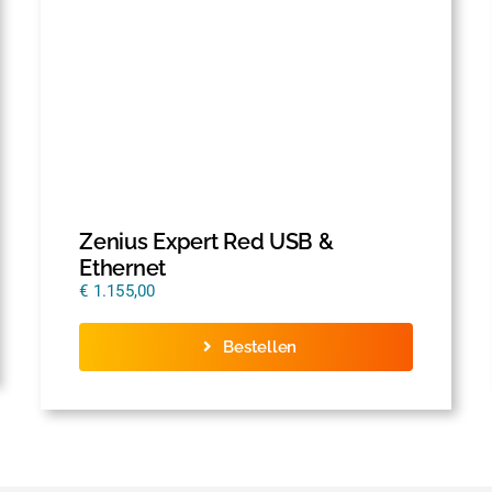
Zenius Expert Red USB &
Ethernet
€
1.155,00
Bestellen