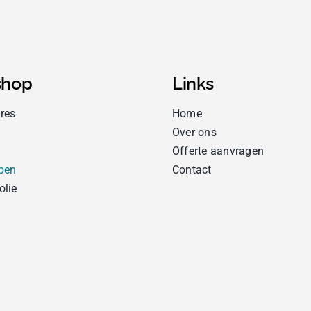
hop
Links
res
Home
Over ons
Offerte aanvragen
pen
Contact
olie